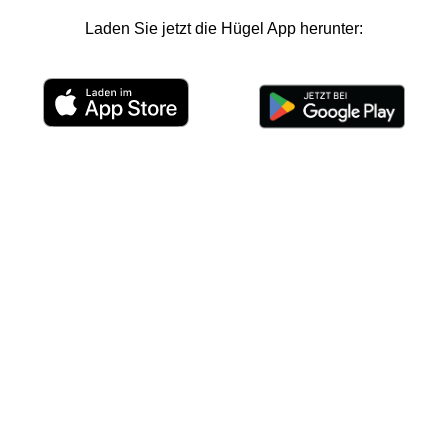
Laden Sie jetzt die Hügel App herunter: